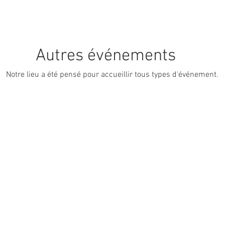
Autres événements
Notre lieu a été pensé pour accueillir tous types d'événement.