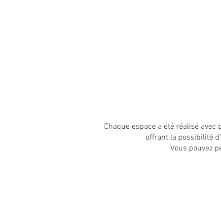
ACCUEIL
PARTICUL
Chaque espace a été réalisé avec p
offrant la possibilité
Vous pouvez pe